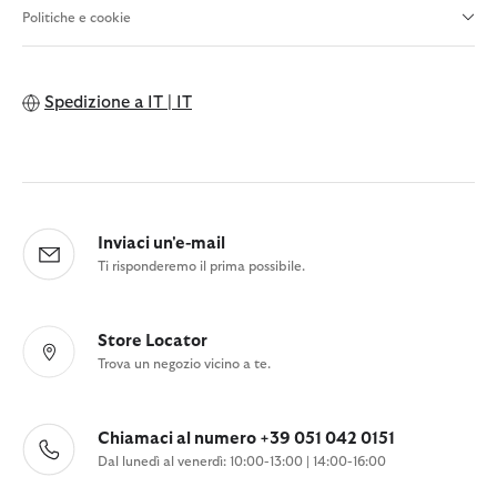
Politiche e cookie
Spedizione a
IT | IT
Inviaci un'e-mail
Ti risponderemo il prima possibile.
Store Locator
Trova un negozio vicino a te.
Chiamaci al numero +39 051 042 0151
Dal lunedì al venerdì: 10:00-13:00 | 14:00-16:00