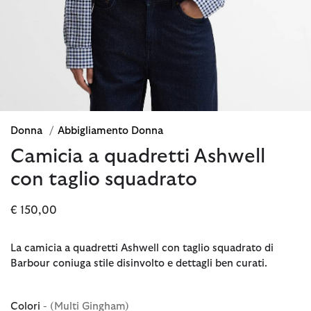
Donna
/
Abbigliamento Donna
Camicia a quadretti Ashwell
con taglio squadrato
€ 150,00
La camicia a quadretti Ashwell con taglio squadrato di
Barbour coniuga stile disinvolto e dettagli ben curati.
Colori
- (Multi Gingham)