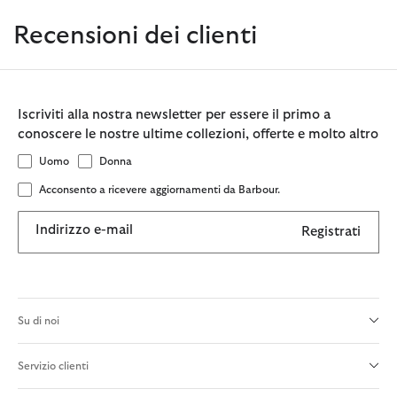
Recensioni dei clienti
Iscriviti alla nostra newsletter per essere il primo a
conoscere le nostre ultime collezioni, offerte e molto altro
Uomo
Donna
Acconsento a ricevere aggiornamenti da Barbour.
Indirizzo e-mail
Registrati
Su di noi
Servizio clienti