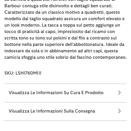
Barbour coniuga stile disinvolto e dettagli ben curati.
Caratterizzato da un classico motivo a quadretti, questo
modello dal taglio squadrato assicura un comfort elevato e
un look moderno. La tasca a toppa sul petto aggiunge un
tocco di praticità al capo, impreziosito dal ricamo con
scritta tono su tono sui polsini e dal filo a contrasto sul
bottone nella parte superiore dell’abbottonatura. Ideale da
indossare da sola o in abbinamento ad altri capi, questa
camicia sfoggia uno stile sobrio dal fascino contemporaneo.
SKU: LSH1760MI11
Visualizza Le Informazioni Su Cura E Prodotto
Visualizza Le Informazioni Sulla Consegna