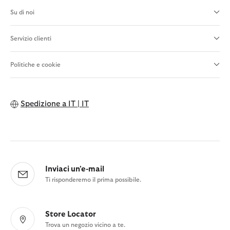
Su di noi
Servizio clienti
Politiche e cookie
Spedizione a
IT | IT
Inviaci un'e-mail
Ti risponderemo il prima possibile.
Store Locator
Trova un negozio vicino a te.