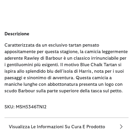
Descrizione
Caratterizzata da un esclusivo tartan pensato
appositamente per questa stagione, la camicia leggermente
aderente Rawley di Barbour è un classico irrinunciabile per
i gentiluomini più esigenti. Il motivo Blue Chalk Tartan si
ispira allo splendido blu dell'isola di Harris, nota per i suoi
paesaggi e sinonimo di avventura. Questa camicia a
maniche lunghe con abbottonatura presenta un logo con
scudo Barbour sulla parte superiore della tasca sul petto.
SKU: MSH5346TN12
Visualizza Le Informazioni Su Cura E Prodotto