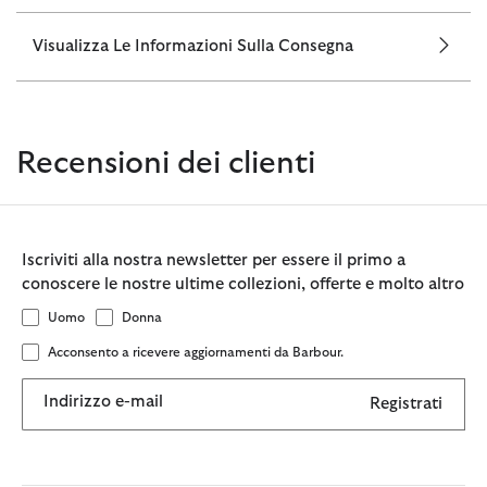
Visualizza Le Informazioni Sulla Consegna
Recensioni dei clienti
Iscriviti alla nostra newsletter per essere il primo a
conoscere le nostre ultime collezioni, offerte e molto altro
Uomo
Donna
Acconsento a ricevere aggiornamenti da Barbour.
Indirizzo e-mail
Registrati