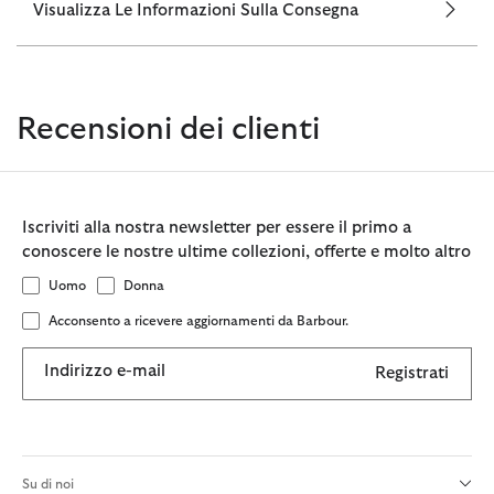
Visualizza Le Informazioni Sulla Consegna
Recensioni dei clienti
Iscriviti alla nostra newsletter per essere il primo a
conoscere le nostre ultime collezioni, offerte e molto altro
Uomo
Donna
Acconsento a ricevere aggiornamenti da Barbour.
Indirizzo e-mail
Registrati
Su di noi