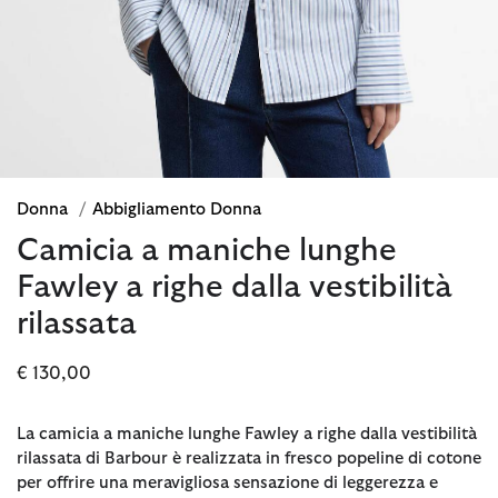
Donna
/
Abbigliamento Donna
Camicia a maniche lunghe
Fawley a righe dalla vestibilità
rilassata
€ 130,00
La camicia a maniche lunghe Fawley a righe dalla vestibilità
rilassata di Barbour è realizzata in fresco popeline di cotone
per offrire una meravigliosa sensazione di leggerezza e