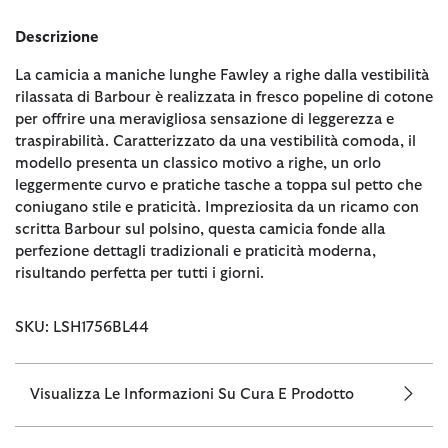
Descrizione
La camicia a maniche lunghe Fawley a righe dalla vestibilità
rilassata di Barbour è realizzata in fresco popeline di cotone
per offrire una meravigliosa sensazione di leggerezza e
traspirabilità. Caratterizzato da una vestibilità comoda, il
modello presenta un classico motivo a righe, un orlo
leggermente curvo e pratiche tasche a toppa sul petto che
coniugano stile e praticità. Impreziosita da un ricamo con
scritta Barbour sul polsino, questa camicia fonde alla
perfezione dettagli tradizionali e praticità moderna,
risultando perfetta per tutti i giorni.
SKU: LSH1756BL44
Visualizza Le Informazioni Su Cura E Prodotto