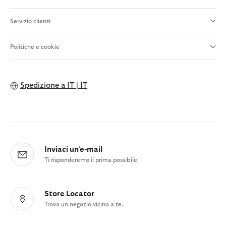
Servizio clienti
Politiche e cookie
Spedizione a
IT | IT
Inviaci un'e-mail
Ti risponderemo il prima possibile.
Store Locator
Trova un negozio vicino a te.