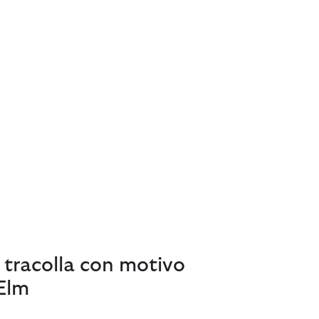
 tracolla con motivo
Elm