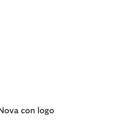
 Nova con logo