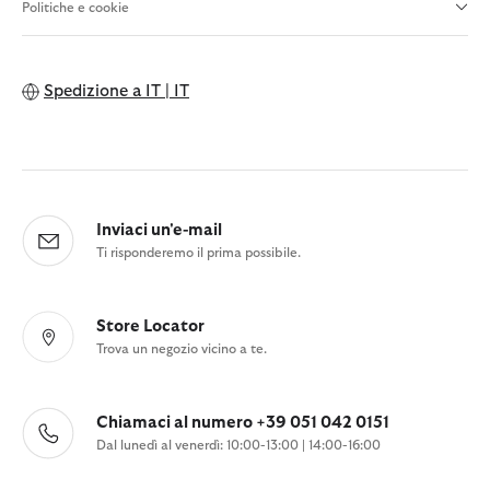
Politiche e cookie
Spedizione a
IT | IT
Inviaci un'e-mail
Ti risponderemo il prima possibile.
Store Locator
Trova un negozio vicino a te.
Chiamaci al numero +39 051 042 0151
Dal lunedì al venerdì: 10:00-13:00 | 14:00-16:00