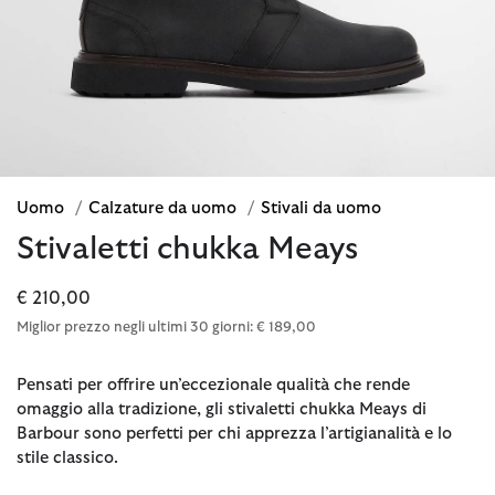
Uomo
/
Calzature da uomo
/
Stivali da uomo
Stivaletti chukka Meays
€ 210,00
Miglior prezzo negli ultimi 30 giorni: € 189,00
Pensati per offrire un’eccezionale qualità che rende
omaggio alla tradizione, gli stivaletti chukka Meays di
Barbour sono perfetti per chi apprezza l’artigianalità e lo
stile classico.