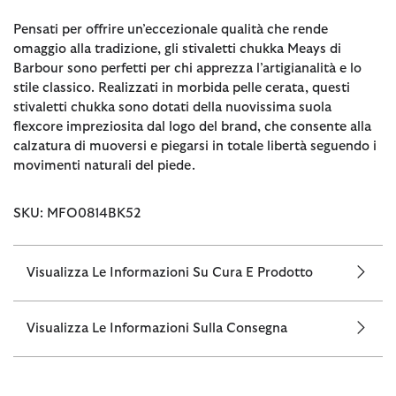
Pensati per offrire un’eccezionale qualità che rende
omaggio alla tradizione, gli stivaletti chukka Meays di
Barbour sono perfetti per chi apprezza l’artigianalità e lo
stile classico. Realizzati in morbida pelle cerata, questi
stivaletti chukka sono dotati della nuovissima suola
flexcore impreziosita dal logo del brand, che consente alla
calzatura di muoversi e piegarsi in totale libertà seguendo i
movimenti naturali del piede.
SKU: MFO0814BK52
Visualizza Le Informazioni Su Cura E Prodotto
Visualizza Le Informazioni Sulla Consegna