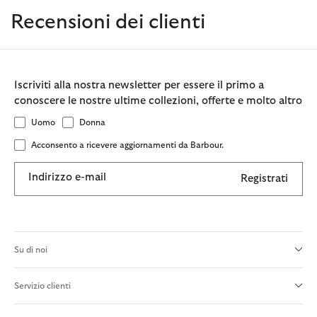
Recensioni dei clienti
Iscriviti alla nostra newsletter per essere il primo a
conoscere le nostre ultime collezioni, offerte e molto altro
Uomo
Donna
Acconsento a ricevere aggiornamenti da Barbour.
Indirizzo e-mail
Registrati
Su di noi
Servizio clienti