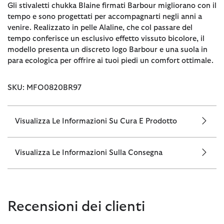
Gli stivaletti chukka Blaine firmati Barbour migliorano con il
tempo e sono progettati per accompagnarti negli anni a
venire. Realizzato in pelle Alaline, che col passare del
tempo conferisce un esclusivo effetto vissuto bicolore, il
modello presenta un discreto logo Barbour e una suola in
para ecologica per offrire ai tuoi piedi un comfort ottimale.
SKU: MFO0820BR97
Visualizza Le Informazioni Su Cura E Prodotto
Visualizza Le Informazioni Sulla Consegna
Recensioni dei clienti