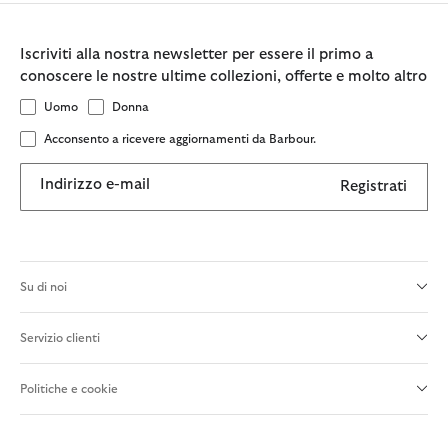
Iscriviti alla nostra newsletter per essere il primo a
conoscere le nostre ultime collezioni, offerte e molto altro
Uomo
Donna
Acconsento a ricevere aggiornamenti da Barbour.
Indirizzo e-mail
Registrati
Su di noi
Servizio clienti
Politiche e cookie