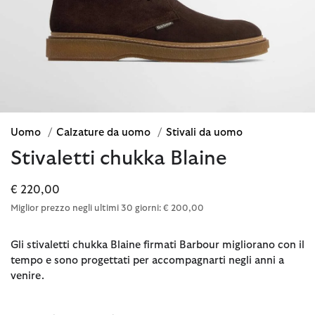
Uomo
/
Calzature da uomo
/
Stivali da uomo
Stivaletti chukka Blaine
€ 220,00
Miglior prezzo negli ultimi 30 giorni: € 200,00
Gli stivaletti chukka Blaine firmati Barbour migliorano con il
tempo e sono progettati per accompagnarti negli anni a
venire.