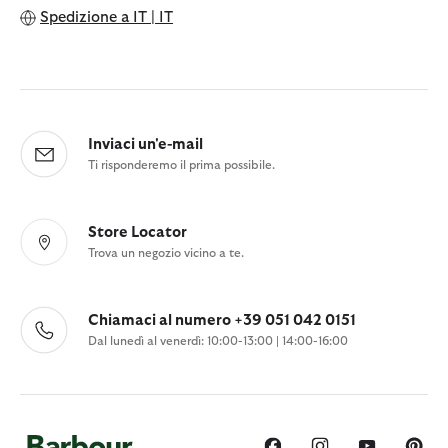
Spedizione a
IT | IT
Inviaci un'e-mail
Ti risponderemo il prima possibile.
Store Locator
Trova un negozio vicino a te.
Chiamaci al numero +39 051 042 0151
Dal lunedì al venerdì: 10:00-13:00 | 14:00-16:00