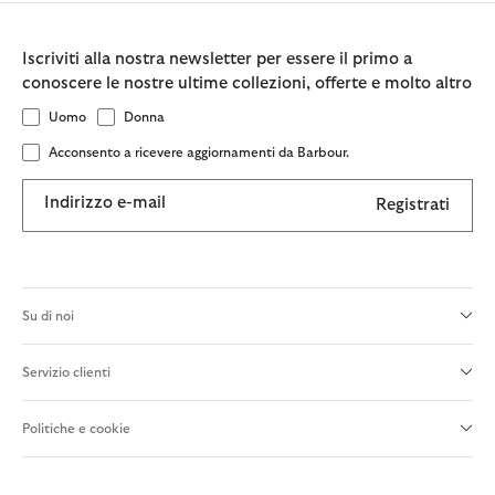
Iscriviti alla nostra newsletter per essere il primo a
conoscere le nostre ultime collezioni, offerte e molto altro
Uomo
Donna
Acconsento a ricevere aggiornamenti da Barbour.
Indirizzo e-mail
Registrati
Su di noi
Servizio clienti
Politiche e cookie