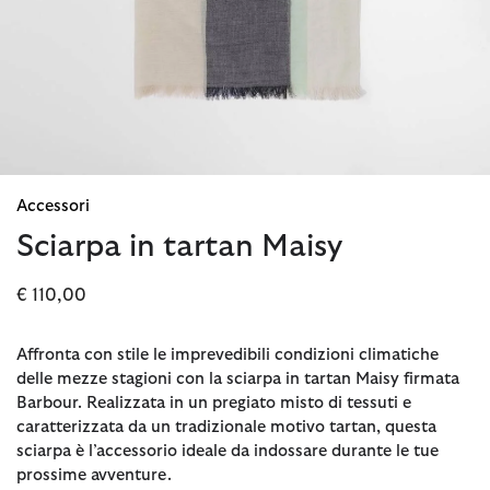
Accessori
Sciarpa in tartan Maisy
€ 110,00
Affronta con stile le imprevedibili condizioni climatiche
delle mezze stagioni con la sciarpa in tartan Maisy firmata
Barbour. Realizzata in un pregiato misto di tessuti e
caratterizzata da un tradizionale motivo tartan, questa
sciarpa è l’accessorio ideale da indossare durante le tue
prossime avventure.