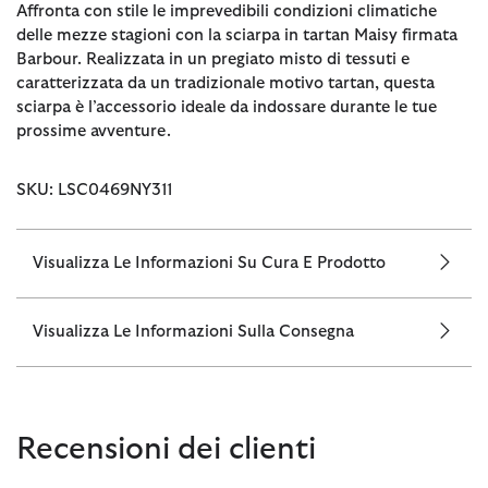
Affronta con stile le imprevedibili condizioni climatiche
delle mezze stagioni con la sciarpa in tartan Maisy firmata
Barbour. Realizzata in un pregiato misto di tessuti e
caratterizzata da un tradizionale motivo tartan, questa
sciarpa è l’accessorio ideale da indossare durante le tue
prossime avventure.
SKU: LSC0469NY311
Visualizza Le Informazioni Su Cura E Prodotto
Visualizza Le Informazioni Sulla Consegna
Recensioni dei clienti