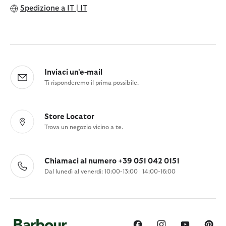
Spedizione a
IT | IT
Inviaci un'e-mail
Ti risponderemo il prima possibile.
Store Locator
Trova un negozio vicino a te.
Chiamaci al numero +39 051 042 0151
Dal lunedì al venerdì: 10:00-13:00 | 14:00-16:00