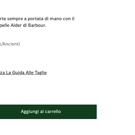
arte sempre a portata di mano con il
pelle Alder di Barbour.
k/Ancient)
za La Guida Alle Taglie
Aggiungi al carrello