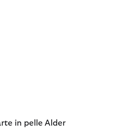
rte in pelle Alder