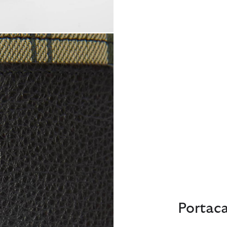
Portaca