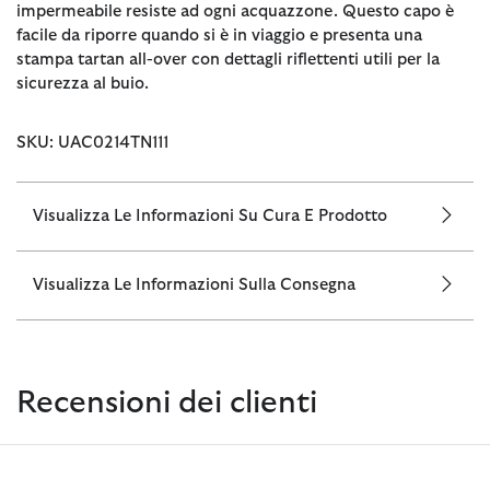
impermeabile resiste ad ogni acquazzone. Questo capo è
facile da riporre quando si è in viaggio e presenta una
stampa tartan all-over con dettagli riflettenti utili per la
sicurezza al buio.
SKU: UAC0214TN111
Visualizza Le Informazioni Su Cura E Prodotto
Visualizza Le Informazioni Sulla Consegna
Recensioni dei clienti