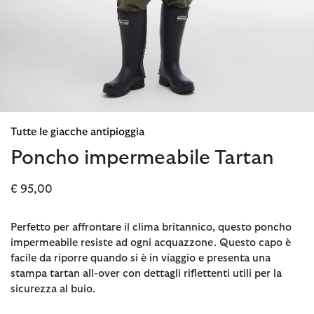
Tutte le giacche antipioggia
Poncho impermeabile Tartan
€ 95,00
Perfetto per affrontare il clima britannico, questo poncho
impermeabile resiste ad ogni acquazzone. Questo capo è
facile da riporre quando si è in viaggio e presenta una
stampa tartan all-over con dettagli riflettenti utili per la
sicurezza al buio.