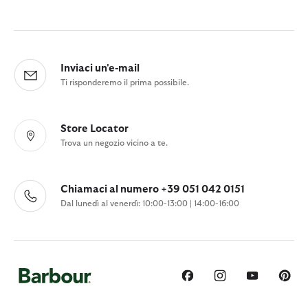
Inviaci un'e-mail
Ti risponderemo il prima possibile.
Store Locator
Trova un negozio vicino a te.
Chiamaci al numero +39 051 042 0151
Dal lunedì al venerdì: 10:00-13:00 | 14:00-16:00