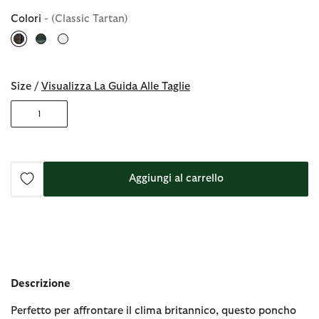
Colori
- (Classic Tartan)
selezionato
Size /
Visualizza La Guida Alle Taglie
1
Aggiungi al carrello
Descrizione
Perfetto per affrontare il clima britannico, questo poncho