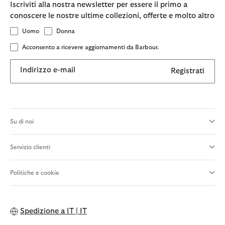
Iscriviti alla nostra newsletter per essere il primo a
conoscere le nostre ultime collezioni, offerte e molto altro
Uomo
Donna
Acconsento a ricevere aggiornamenti da Barbour.
Indirizzo e-mail
Registrati
Su di noi
Servizio clienti
Politiche e cookie
Spedizione a
IT | IT