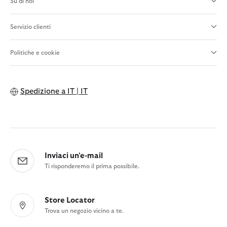
Su di noi
Servizio clienti
Politiche e cookie
Spedizione a
IT | IT
Inviaci un'e-mail
Ti risponderemo il prima possibile.
Store Locator
Trova un negozio vicino a te.