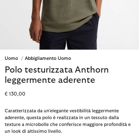
Uomo
/
Abbigliamento Uomo
Polo testurizzata Anthorn
leggermente aderente
€ 130,00
Caratterizzata da un’elegante vestibilità leggermente
aderente, questa polo è realizzata in un tessuto dalla
texture a microbolle che conferisce maggiore profondità e
un look di altissimo livello.