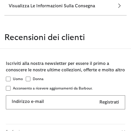
Visualizza Le Informazioni Sulla Consegna
Recensioni dei clienti
Iscriviti alla nostra newsletter per essere il primo a
conoscere le nostre ultime collezioni, offerte e molto altro
Uomo
Donna
Acconsento a ricevere aggiornamenti da Barbour.
Indirizzo e-mail
Registrati