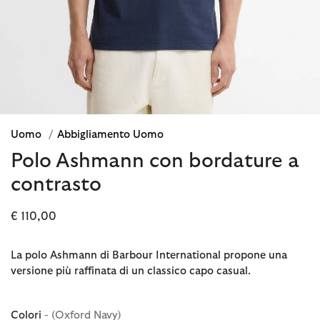
Uomo
/
Abbigliamento Uomo
Polo Ashmann con bordature a
contrasto
€ 110,00
La polo Ashmann di Barbour International propone una
versione più raffinata di un classico capo casual.
Colori
- (Oxford Navy)