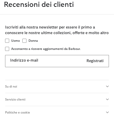
Recensioni dei clienti
Iscriviti alla nostra newsletter per essere il primo a
conoscere le nostre ultime collezioni, offerte e molto altro
Uomo
Donna
Acconsento a ricevere aggiornamenti da Barbour.
Indirizzo e-mail
Registrati
Su di noi
Servizio clienti
Politiche e cookie