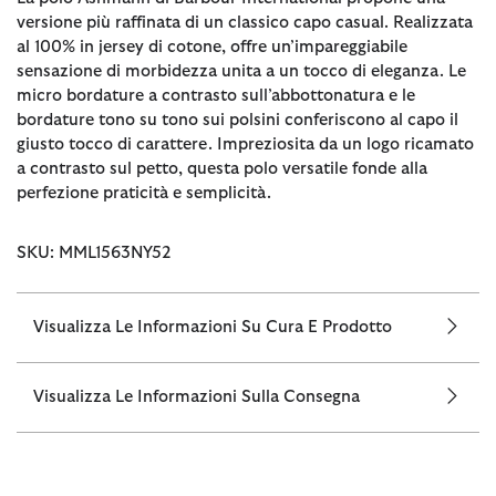
versione più raffinata di un classico capo casual. Realizzata
al 100% in jersey di cotone, offre un’impareggiabile
sensazione di morbidezza unita a un tocco di eleganza. Le
micro bordature a contrasto sull’abbottonatura e le
bordature tono su tono sui polsini conferiscono al capo il
giusto tocco di carattere. Impreziosita da un logo ricamato
a contrasto sul petto, questa polo versatile fonde alla
perfezione praticità e semplicità.
SKU: MML1563NY52
Visualizza Le Informazioni Su Cura E Prodotto
Visualizza Le Informazioni Sulla Consegna