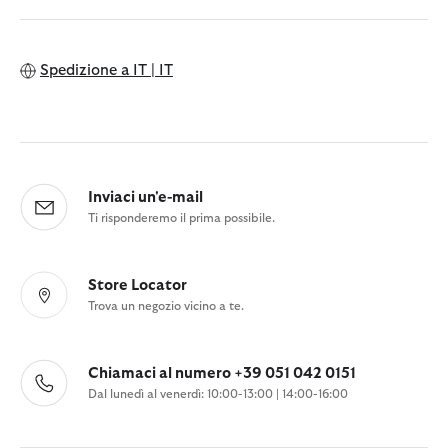
Spedizione a
IT | IT
Inviaci un'e-mail
Ti risponderemo il prima possibile.
Store Locator
Trova un negozio vicino a te.
Chiamaci al numero +39 051 042 0151
Dal lunedì al venerdì: 10:00-13:00 | 14:00-16:00