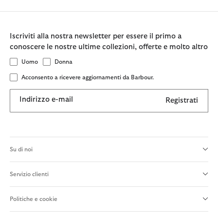
Iscriviti alla nostra newsletter per essere il primo a
conoscere le nostre ultime collezioni, offerte e molto altro
Uomo
Donna
Acconsento a ricevere aggiornamenti da Barbour.
Indirizzo e-mail
Registrati
Su di noi
Servizio clienti
Politiche e cookie