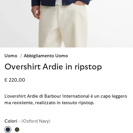
Uomo
/
Abbigliamento Uomo
Overshirt Ardie in ripstop
€ 220,00
L'overshirt Ardie di Barbour International è un capo leggero
ma resistente, realizzato in tessuto ripstop.
Colori
- (Oxford Navy)