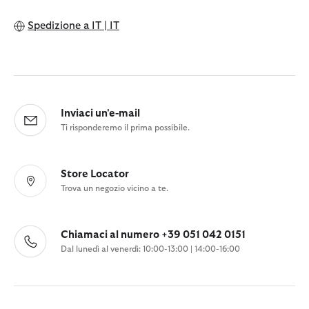
Spedizione a
IT | IT
Inviaci un'e-mail
Ti risponderemo il prima possibile.
Store Locator
Trova un negozio vicino a te.
Chiamaci al numero +39 051 042 0151
Dal lunedì al venerdì: 10:00-13:00 | 14:00-16:00