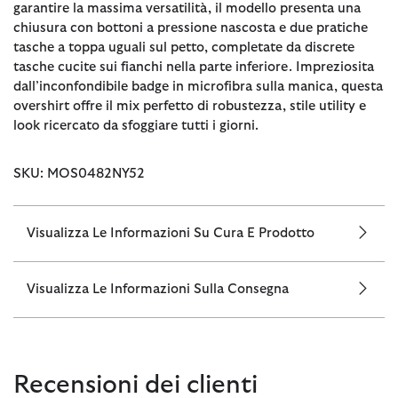
garantire la massima versatilità, il modello presenta una
chiusura con bottoni a pressione nascosta e due pratiche
tasche a toppa uguali sul petto, completate da discrete
tasche cucite sui fianchi nella parte inferiore. Impreziosita
dall’inconfondibile badge in microfibra sulla manica, questa
overshirt offre il mix perfetto di robustezza, stile utility e
look ricercato da sfoggiare tutti i giorni.
SKU: MOS0482NY52
Visualizza Le Informazioni Su Cura E Prodotto
Visualizza Le Informazioni Sulla Consegna
Recensioni dei clienti