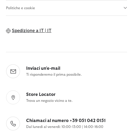
Politiche e cookie
Spedizione a
IT | IT
Inviaci un'e-mail
Ti risponderemo il prima possibile.
Store Locator
Trova un negozio vicino a te.
Chiamaci al numero +39 051 042 0151
Dal lunedì al venerdì: 10:00-13:00 | 14:00-16:00