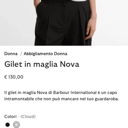
Donna
/
Abbigliamento Donna
Gilet in maglia Nova
€ 130,00
Il gilet in maglia Nova di Barbour International è un capo
intramontabile che non può mancare nel tuo guardaroba.
Colori
- (Cloud)