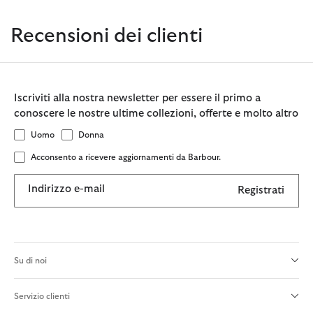
Recensioni dei clienti
Iscriviti alla nostra newsletter per essere il primo a
conoscere le nostre ultime collezioni, offerte e molto altro
Uomo
Donna
Acconsento a ricevere aggiornamenti da Barbour.
Indirizzo e-mail
Registrati
Su di noi
Servizio clienti