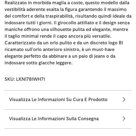
Realizzato in morbida maglia a coste, questo modello dalla
vestibilità aderente esalta la figura garantendo il massimo
del comfort e della traspirabilità, risultando quindi ideale da
indossare tutti i giorni. Il girocollo attillato e il design senza
maniche offrono una silhouette pulita ed elegante, mentre
il taglio minimal rende il capo ancora più versatile.
Caratterizzato da un orlo pulito e da un discreto logo BI
ricamato sull'orlo anteriore sinistro, è un must-have
elegante perfetto da abbinare a un paio di jeans o da
indossare sotto giacche leggere.
SKU: LKN1781WH71
Visualizza Le Informazioni Su Cura E Prodotto
Visualizza Le Informazioni Sulla Consegna