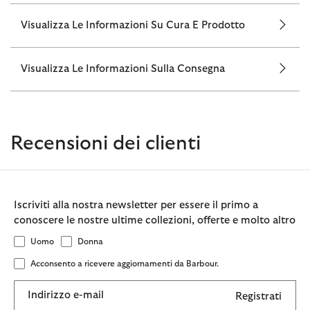
Visualizza Le Informazioni Su Cura E Prodotto
Visualizza Le Informazioni Sulla Consegna
Recensioni dei clienti
Iscriviti alla nostra newsletter per essere il primo a
conoscere le nostre ultime collezioni, offerte e molto altro
Uomo
Donna
Acconsento a ricevere aggiornamenti da Barbour.
Indirizzo e-mail
Registrati