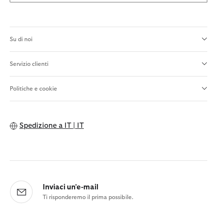
Su di noi
Servizio clienti
Politiche e cookie
Spedizione a
IT | IT
Inviaci un'e-mail
Ti risponderemo il prima possibile.