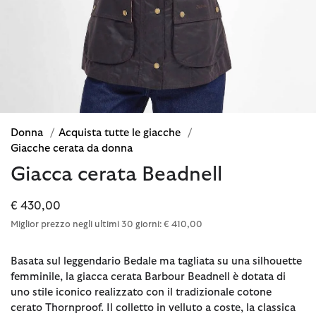
Donna
/
Acquista tutte le giacche
/
Giacche cerata da donna
Giacca cerata Beadnell
€ 430,00
Miglior prezzo negli ultimi 30 giorni: € 410,00
Basata sul leggendario Bedale ma tagliata su una silhouette
femminile, la giacca cerata Barbour Beadnell è dotata di
uno stile iconico realizzato con il tradizionale cotone
cerato Thornproof. Il colletto in velluto a coste, la classica