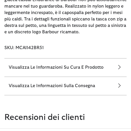
mancare nel tuo guardaroba. Realizzato in nylon leggero e
leggermente increspato, è il capospalla perfetto per i mesi
più caldi. Tra i dettagli funzionali spiccano la tasca con zip a
destra sul petto, una linguetta in tessuto sul petto a sinistra
e un discreto logo Barbour ricamato.
SKU: MCA1142BR51
Visualizza Le Informazioni Su Cura E Prodotto
Visualizza Le Informazioni Sulla Consegna
Recensioni dei clienti