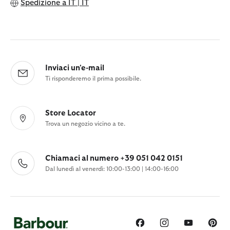
Spedizione a
IT | IT
Inviaci un'e-mail
Ti risponderemo il prima possibile.
Store Locator
Trova un negozio vicino a te.
Chiamaci al numero +39 051 042 0151
Dal lunedì al venerdì: 10:00-13:00 | 14:00-16:00