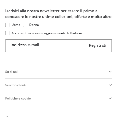
Iscriviti alla nostra newsletter per essere il primo a
conoscere le nostre ultime collezioni, offerte e molto altro
Uomo
Donna
Acconsento a ricevere aggiornamenti da Barbour.
Indirizzo e-mail
Registrati
Su di noi
Servizio clienti
Politiche e cookie