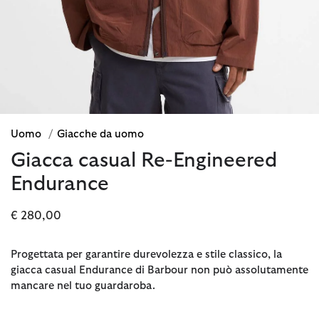
Uomo
/
Giacche da uomo
Giacca casual Re-Engineered
Endurance
€ 280,00
Progettata per garantire durevolezza e stile classico, la
giacca casual Endurance di Barbour non può assolutamente
mancare nel tuo guardaroba.