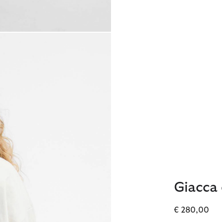
Giacca 
€ 280,00