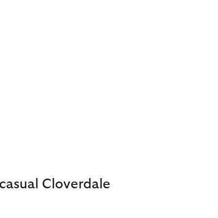
casual Cloverdale