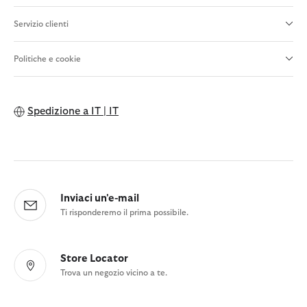
Servizio clienti
Politiche e cookie
Spedizione a
IT | IT
Inviaci un'e-mail
Ti risponderemo il prima possibile.
Store Locator
Trova un negozio vicino a te.