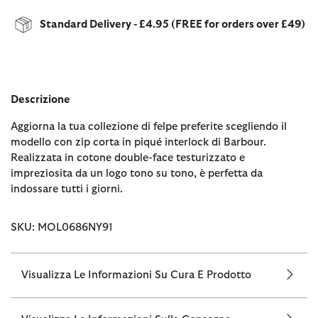
Standard Delivery - £4.95 (FREE for orders over £49)
Descrizione
Aggiorna la tua collezione di felpe preferite scegliendo il
modello con zip corta in piqué interlock di Barbour.
Realizzata in cotone double-face testurizzato e
impreziosita da un logo tono su tono, è perfetta da
indossare tutti i giorni.
SKU: MOL0686NY91
Visualizza Le Informazioni Su Cura E Prodotto