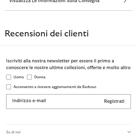
Visualizza Le Informazioni Sulla Consegna
Recensioni dei clienti
Iscriviti alla nostra newsletter per essere il primo a
conoscere le nostre ultime collezioni, offerte e molto altro
Uomo
Donna
Acconsento a ricevere aggiornamenti da Barbour.
Indirizzo e-mail
Registrati
Su di noi