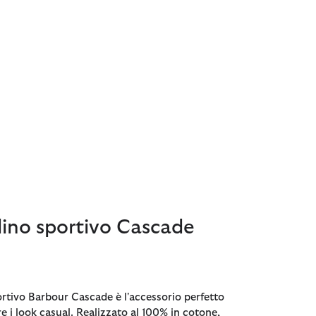
ino sportivo Cascade
ortivo Barbour Cascade è l'accessorio perfetto
e i look casual. Realizzato al 100% in cotone,