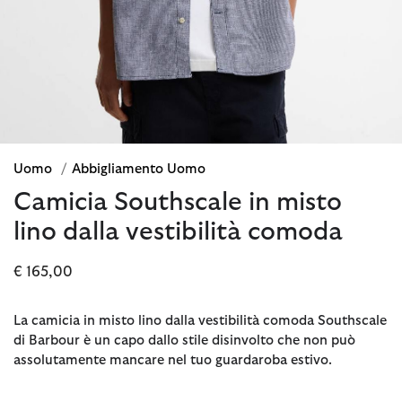
Uomo
/
Abbigliamento Uomo
Camicia Southscale in misto
lino dalla vestibilità comoda
€ 165,00
La camicia in misto lino dalla vestibilità comoda Southscale
di Barbour è un capo dallo stile disinvolto che non può
assolutamente mancare nel tuo guardaroba estivo.