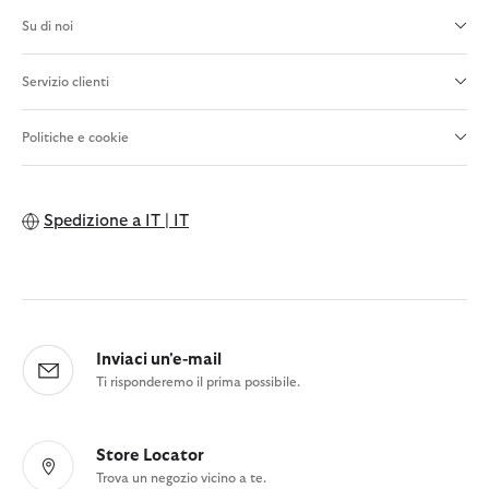
Su di noi
Servizio clienti
Politiche e cookie
Spedizione a
IT | IT
Inviaci un'e-mail
Ti risponderemo il prima possibile.
Store Locator
Trova un negozio vicino a te.