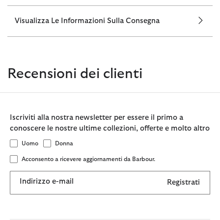
Visualizza Le Informazioni Sulla Consegna
Recensioni dei clienti
Iscriviti alla nostra newsletter per essere il primo a
conoscere le nostre ultime collezioni, offerte e molto altro
Uomo
Donna
Acconsento a ricevere aggiornamenti da Barbour.
Indirizzo e-mail
Registrati