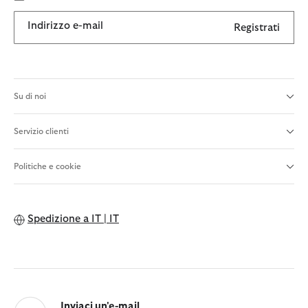
Indirizzo e-mail
Registrati
Su di noi
Servizio clienti
Politiche e cookie
Spedizione a
IT | IT
Inviaci un'e-mail