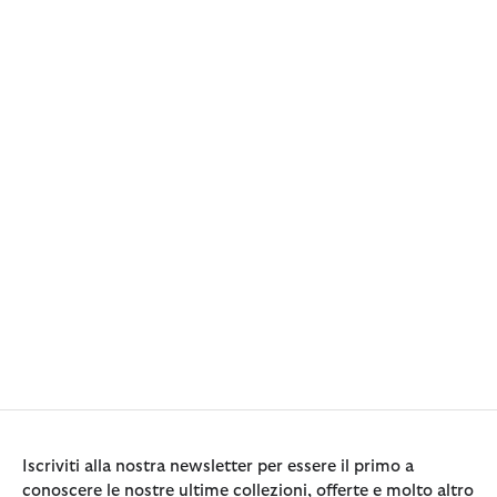
Iscriviti alla nostra newsletter per essere il primo a
conoscere le nostre ultime collezioni, offerte e molto altro