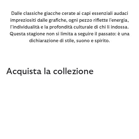
Dalle classiche giacche cerate ai capi essenziali audaci
impreziositi dalle grafiche, ogni pezzo riflette l'energia,
l'individualità e la profondità culturale di chi li indossa.
Questa stagione non si limita a seguire il passato: è una
dichiarazione di stile, suono e spirito.
Acquista la collezione