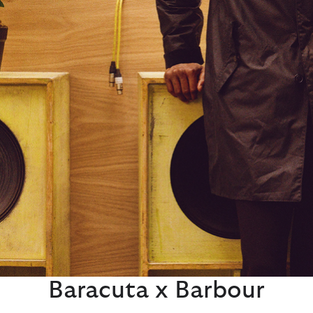
Baracuta x Barbour