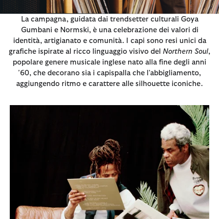
La campagna, guidata dai trendsetter culturali Goya
Gumbani e Normski, è una celebrazione dei valori di
identità, artigianato e comunità. I capi sono resi unici da
grafiche ispirate al ricco linguaggio visivo del
Northern Soul
,
popolare genere musicale inglese nato alla fine degli anni
'60, che decorano sia i capispalla che l'abbigliamento,
aggiungendo ritmo e carattere alle silhouette iconiche.