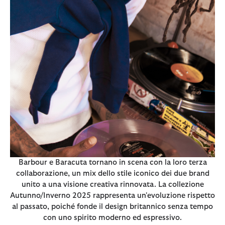
Barbour e Baracuta tornano in scena con la loro terza
collaborazione, un mix dello stile iconico dei due brand
unito a una visione creativa rinnovata. La collezione
Autunno/Inverno 2025 rappresenta un'evoluzione rispetto
al passato, poiché fonde il design britannico senza tempo
con uno spirito moderno ed espressivo.