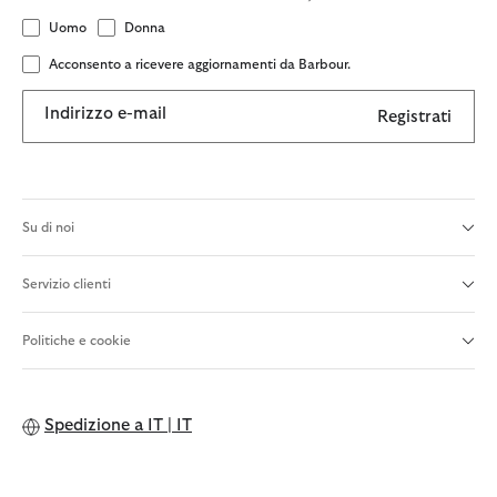
Uomo
Donna
Acconsento a ricevere aggiornamenti da Barbour.
Indirizzo e-mail
Registrati
Su di noi
Servizio clienti
Politiche e cookie
Spedizione a
IT | IT