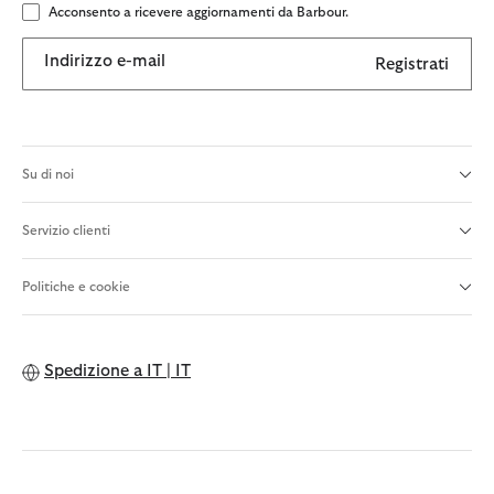
Acconsento a ricevere aggiornamenti da Barbour.
Indirizzo e-mail
Registrati
Su di noi
Servizio clienti
Politiche e cookie
Spedizione a
IT | IT