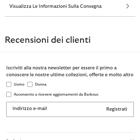
Visualizza Le Informazioni Sulla Consegna
Recensioni dei clienti
Iscriviti alla nostra newsletter per essere il primo a
conoscere le nostre ultime collezioni, offerte e molto altro
Uomo
Donna
Acconsento a ricevere aggiornamenti da Barbour.
Indirizzo e-mail
Registrati