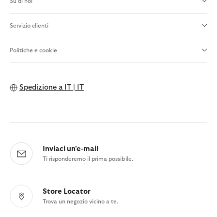
Su di noi
Servizio clienti
Politiche e cookie
Spedizione a
IT | IT
Inviaci un'e-mail
Ti risponderemo il prima possibile.
Store Locator
Trova un negozio vicino a te.