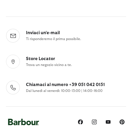
Inviaci un'e-mail
Ti risponderemo il prima possibile.
Store Locator
Trova un negozio vicino a te.
Chiamaci al numero +39 051 042 0151
Dal lunedì al venerdì: 10:00-13:00 | 14:00-16:00