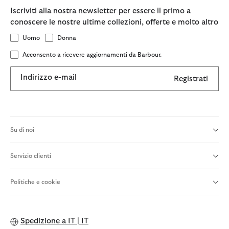
Iscriviti alla nostra newsletter per essere il primo a
conoscere le nostre ultime collezioni, offerte e molto altro
Uomo
Donna
Acconsento a ricevere aggiornamenti da Barbour.
Indirizzo e-mail
Registrati
Su di noi
Servizio clienti
Politiche e cookie
Spedizione a
IT | IT