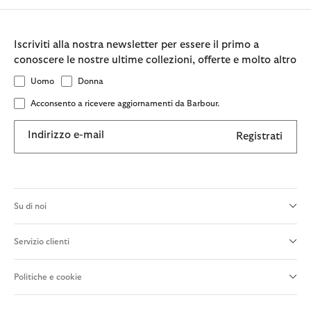
Iscriviti alla nostra newsletter per essere il primo a
conoscere le nostre ultime collezioni, offerte e molto altro
Uomo
Donna
Acconsento a ricevere aggiornamenti da Barbour.
Indirizzo e-mail
Registrati
Su di noi
Servizio clienti
Politiche e cookie