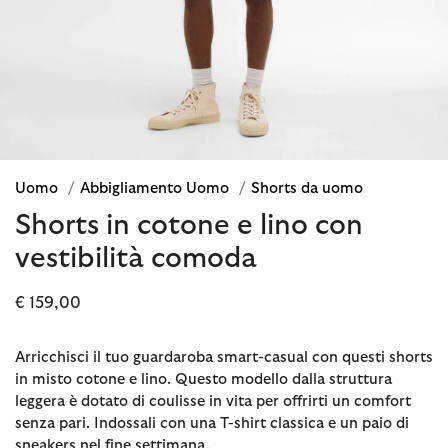
Uomo
/
Abbigliamento Uomo
/
Shorts da uomo
Shorts in cotone e lino con
vestibilità comoda
€ 159,00
Arricchisci il tuo guardaroba smart-casual con questi shorts
in misto cotone e lino. Questo modello dalla struttura
leggera è dotato di coulisse in vita per offrirti un comfort
senza pari. Indossali con una T-shirt classica e un paio di
sneakers nel fine settimana.