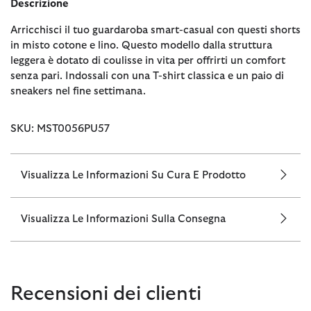
Descrizione
Arricchisci il tuo guardaroba smart-casual con questi shorts
in misto cotone e lino. Questo modello dalla struttura
leggera è dotato di coulisse in vita per offrirti un comfort
senza pari. Indossali con una T-shirt classica e un paio di
sneakers nel fine settimana.
SKU: MST0056PU57
Visualizza Le Informazioni Su Cura E Prodotto
Visualizza Le Informazioni Sulla Consegna
Recensioni dei clienti