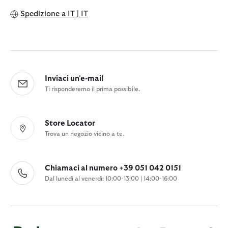
Spedizione a
IT | IT
Inviaci un'e-mail
Ti risponderemo il prima possibile.
Store Locator
Trova un negozio vicino a te.
Chiamaci al numero +39 051 042 0151
Dal lunedì al venerdì: 10:00-13:00 | 14:00-16:00