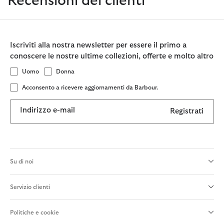
Recensioni dei clienti
Iscriviti alla nostra newsletter per essere il primo a
conoscere le nostre ultime collezioni, offerte e molto altro
Uomo
Donna
Acconsento a ricevere aggiornamenti da Barbour.
Indirizzo e-mail
Registrati
Su di noi
Servizio clienti
Politiche e cookie