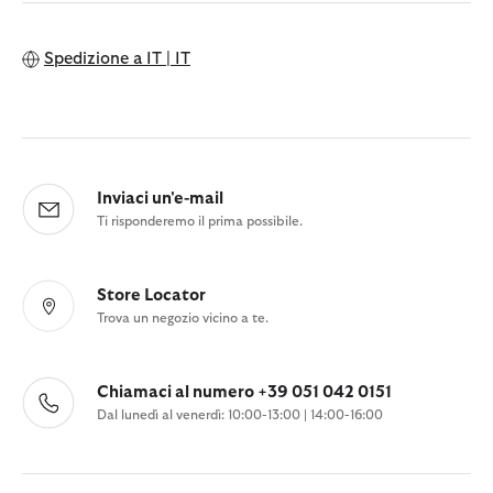
Spedizione a
IT | IT
Inviaci un'e-mail
Ti risponderemo il prima possibile.
Store Locator
Trova un negozio vicino a te.
Chiamaci al numero +39 051 042 0151
Dal lunedì al venerdì: 10:00-13:00 | 14:00-16:00