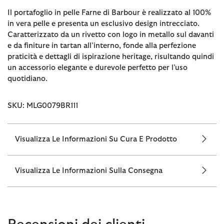
Il portafoglio in pelle Farne di Barbour è realizzato al 100%
in vera pelle e presenta un esclusivo design intrecciato.
Caratterizzato da un rivetto con logo in metallo sul davanti
e da finiture in tartan all’interno, fonde alla perfezione
praticità e dettagli di ispirazione heritage, risultando quindi
un accessorio elegante e durevole perfetto per l’uso
quotidiano.
SKU: MLG0079BR111
Visualizza Le Informazioni Su Cura E Prodotto
Visualizza Le Informazioni Sulla Consegna