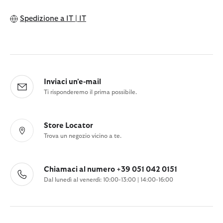
Spedizione a
IT | IT
Inviaci un'e-mail
Ti risponderemo il prima possibile.
Store Locator
Trova un negozio vicino a te.
Chiamaci al numero +39 051 042 0151
Dal lunedì al venerdì: 10:00-13:00 | 14:00-16:00