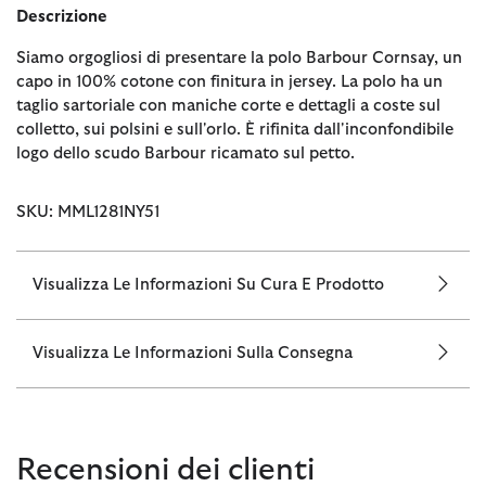
Descrizione
Siamo orgogliosi di presentare la polo Barbour Cornsay, un
capo in 100% cotone con finitura in jersey. La polo ha un
taglio sartoriale con maniche corte e dettagli a coste sul
colletto, sui polsini e sull'orlo. È rifinita dall'inconfondibile
logo dello scudo Barbour ricamato sul petto.
SKU: MML1281NY51
Visualizza Le Informazioni Su Cura E Prodotto
Visualizza Le Informazioni Sulla Consegna
Recensioni dei clienti