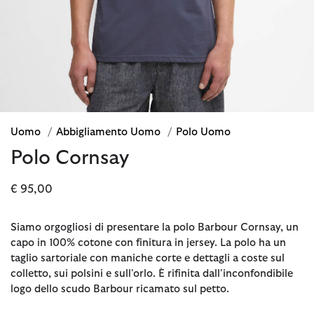
Uomo
/
Abbigliamento Uomo
/
Polo Uomo
Polo Cornsay
€ 95,00
Siamo orgogliosi di presentare la polo Barbour Cornsay, un
capo in 100% cotone con finitura in jersey. La polo ha un
taglio sartoriale con maniche corte e dettagli a coste sul
colletto, sui polsini e sull'orlo. È rifinita dall'inconfondibile
logo dello scudo Barbour ricamato sul petto.