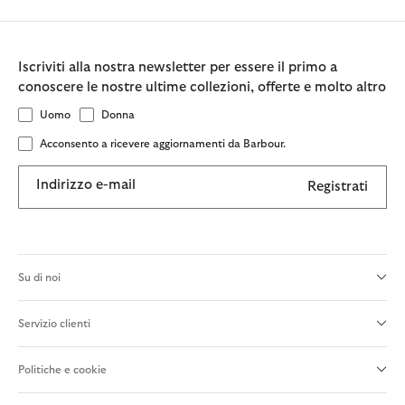
Iscriviti alla nostra newsletter per essere il primo a
conoscere le nostre ultime collezioni, offerte e molto altro
Uomo
Donna
Acconsento a ricevere aggiornamenti da Barbour.
Indirizzo e-mail
Registrati
Su di noi
Servizio clienti
Politiche e cookie