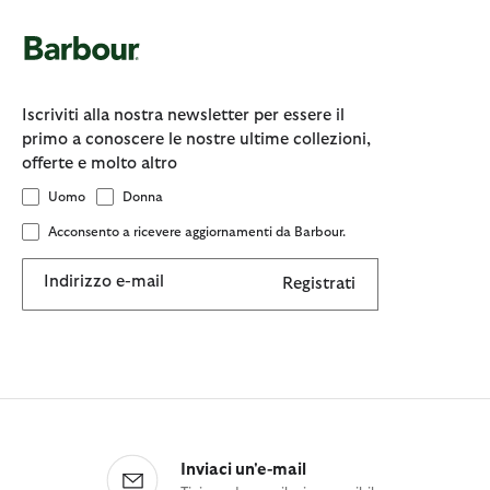
Iscriviti alla nostra newsletter per essere il
primo a conoscere le nostre ultime collezioni,
offerte e molto altro
Uomo
Donna
Acconsento a ricevere aggiornamenti da Barbour.
Indirizzo e-mail
Registrati
Inviaci un'e-mail