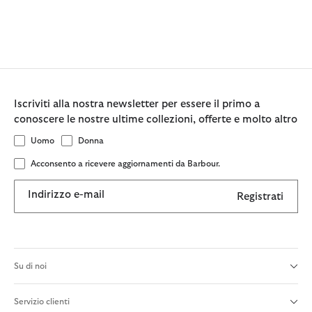
Iscriviti alla nostra newsletter per essere il primo a
conoscere le nostre ultime collezioni, offerte e molto altro
Uomo
Donna
Acconsento a ricevere aggiornamenti da Barbour.
Indirizzo e-mail
Registrati
Su di noi
Servizio clienti