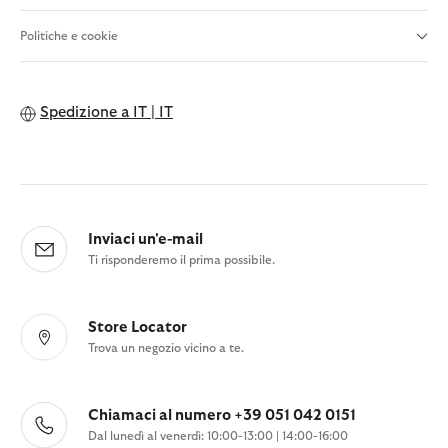
Politiche e cookie
Spedizione a
IT | IT
Inviaci un'e-mail
Ti risponderemo il prima possibile.
Store Locator
Trova un negozio vicino a te.
Chiamaci al numero +39 051 042 0151
Dal lunedì al venerdì: 10:00-13:00 | 14:00-16:00