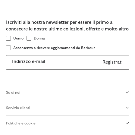
Iscriviti alla nostra newsletter per essere il primo a
conoscere le nostre ultime collezioni, offerte e molto altro
Uomo
Donna
Acconsento a ricevere aggiornamenti da Barbour.
Indirizzo e-mail
Registrati
Su di noi
Servizio clienti
Politiche e cookie