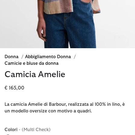
Donna
/
Abbigliamento Donna
/
Camicie e bluse da donna
Camicia Amelie
€ 165,00
La camicia Amelie di Barbour, realizzata al 100% in lino, è
un modello oversize con motivo a quadri.
Colori
- (Multi Check)