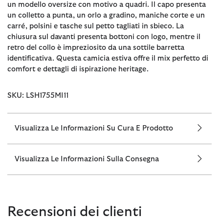
un modello oversize con motivo a quadri. Il capo presenta
un colletto a punta, un orlo a gradino, maniche corte e un
carré, polsini e tasche sul petto tagliati in sbieco. La
chiusura sul davanti presenta bottoni con logo, mentre il
retro del collo è impreziosito da una sottile barretta
identificativa. Questa camicia estiva offre il mix perfetto di
comfort e dettagli di ispirazione heritage.
SKU: LSH1755MI11
Visualizza Le Informazioni Su Cura E Prodotto
Visualizza Le Informazioni Sulla Consegna
Recensioni dei clienti