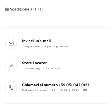
Spedizione a
IT | IT
Inviaci un'e-mail
Ti risponderemo il prima possibile.
Store Locator
Trova un negozio vicino a te.
Chiamaci al numero +39 051 042 0151
Dal lunedì al venerdì: 10:00-13:00 | 14:00-16:00