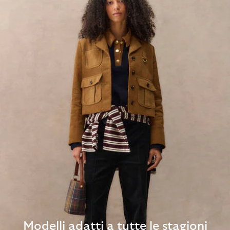
Modelli adatti a tutte le stagioni