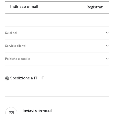
Indirizzo e-mail
Registrati
Su di noi
Servizio clienti
Politiche e cookie
Spedizione a
IT | IT
Inviaci un'e-mail