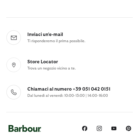
Inviaci un'e-mail
Ti risponderemo il prima possibile.
Store Locator
Trova un negozio vicino a te.
Chiamaci al numero +39 051 042 0151
Dal lunedì al venerdì: 10:00-13:00 | 14:00-16:00