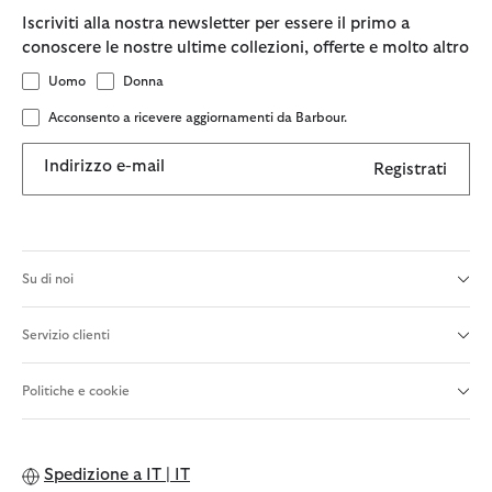
Iscriviti alla nostra newsletter per essere il primo a
conoscere le nostre ultime collezioni, offerte e molto altro
Uomo
Donna
Acconsento a ricevere aggiornamenti da Barbour.
Indirizzo e-mail
Registrati
Su di noi
Servizio clienti
Politiche e cookie
Spedizione a
IT | IT