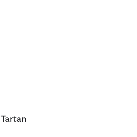
 Tartan