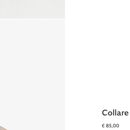
Collare
€ 85,00