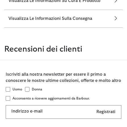
Visualizza Le Informazioni Su Cura E Prodotto
Visualizza Le Informazioni Sulla Consegna
Recensioni dei clienti
Iscriviti alla nostra newsletter per essere il primo a
conoscere le nostre ultime collezioni, offerte e molto altro
Uomo
Donna
Acconsento a ricevere aggiornamenti da Barbour.
Indirizzo e-mail
Registrati