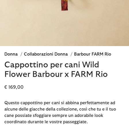
Donna
/
Collaborazioni Donna
/
Barbour FARM Rio
Cappottino per cani Wild
Flower Barbour x FARM Rio
€ 169,00
Questo cappottino per cani si abbina perfettamente ad
alcune delle giacche della collezione, così che tu e il tuo
cane possiate sfoggiare sempre un adorabile look
coordinato durante le vostre passeggiate.