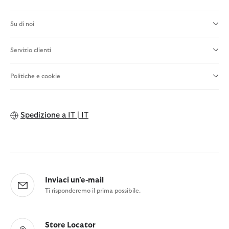
Su di noi
Servizio clienti
Politiche e cookie
Spedizione a
IT | IT
Inviaci un'e-mail
Ti risponderemo il prima possibile.
Store Locator