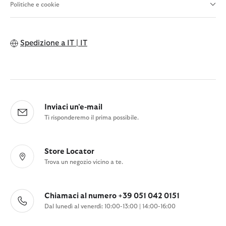
Politiche e cookie
Spedizione a
IT | IT
Inviaci un'e-mail
Ti risponderemo il prima possibile.
Store Locator
Trova un negozio vicino a te.
Chiamaci al numero +39 051 042 0151
Dal lunedì al venerdì: 10:00-13:00 | 14:00-16:00