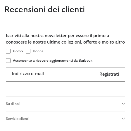
Recensioni dei clienti
Iscriviti alla nostra newsletter per essere il primo a
conoscere le nostre ultime collezioni, offerte e molto altro
Uomo
Donna
Acconsento a ricevere aggiornamenti da Barbour.
Indirizzo e-mail
Registrati
Su di noi
Servizio clienti