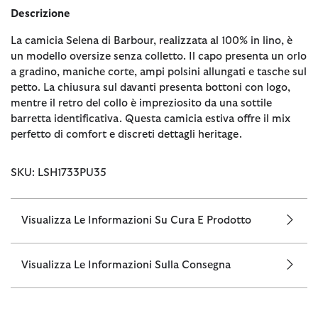
Descrizione
La camicia Selena di Barbour, realizzata al 100% in lino, è
un modello oversize senza colletto. Il capo presenta un orlo
a gradino, maniche corte, ampi polsini allungati e tasche sul
petto. La chiusura sul davanti presenta bottoni con logo,
mentre il retro del collo è impreziosito da una sottile
barretta identificativa. Questa camicia estiva offre il mix
perfetto di comfort e discreti dettagli heritage.
SKU: LSH1733PU35
Visualizza Le Informazioni Su Cura E Prodotto
Visualizza Le Informazioni Sulla Consegna