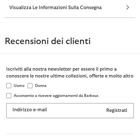
Visualizza Le Informazioni Sulla Consegna
Recensioni dei clienti
Iscriviti alla nostra newsletter per essere il primo a
conoscere le nostre ultime collezioni, offerte e molto altro
Uomo
Donna
Acconsento a ricevere aggiornamenti da Barbour.
Indirizzo e-mail
Registrati