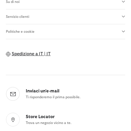
Su di noi
Servizio clienti
Politiche e cookie
Spedizione a
IT | IT
Inviaci un'e-mail
Ti risponderemo il prima possibile.
Store Locator
Trova un negozio vicino a te.