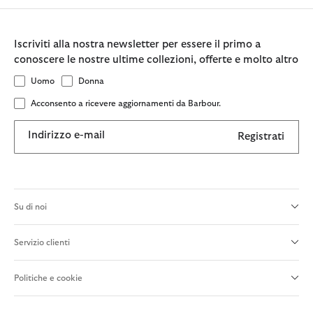
Iscriviti alla nostra newsletter per essere il primo a
conoscere le nostre ultime collezioni, offerte e molto altro
Uomo
Donna
Acconsento a ricevere aggiornamenti da Barbour.
Indirizzo e-mail
Registrati
Su di noi
Servizio clienti
Politiche e cookie