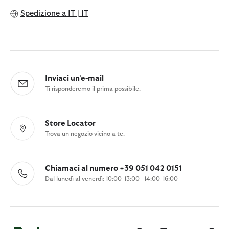
Spedizione a
IT | IT
Inviaci un'e-mail
Ti risponderemo il prima possibile.
Store Locator
Trova un negozio vicino a te.
Chiamaci al numero +39 051 042 0151
Dal lunedì al venerdì: 10:00-13:00 | 14:00-16:00