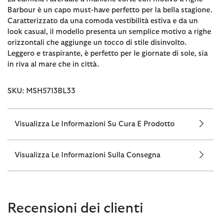
Barbour è un capo must-have perfetto per la bella stagione.
Caratterizzato da una comoda vestibilità estiva e da un
look casual, il modello presenta un semplice motivo a righe
orizzontali che aggiunge un tocco di stile disinvolto.
Leggero e traspirante, è perfetto per le giornate di sole, sia
in riva al mare che in città.
SKU: MSH5713BL33
Visualizza Le Informazioni Su Cura E Prodotto
Visualizza Le Informazioni Sulla Consegna
Recensioni dei clienti