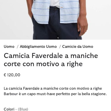
Uomo
/
Abbigliamento Uomo
/
Camicie da Uomo
Camicia Faverdale a maniche
corte con motivo a righe
€ 120,00
La camicia Faverdale a maniche corte con motivo a righe
Barbour è un capo must-have perfetto per la bella stagione.
Colori
- (Blue)