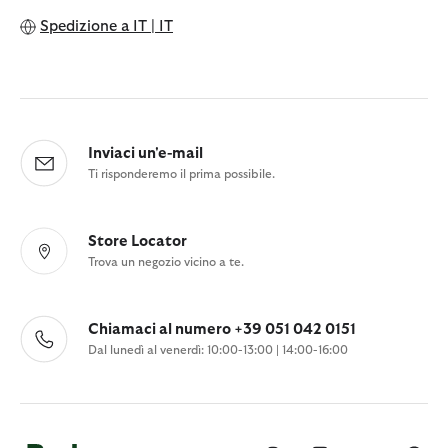
Spedizione a
IT | IT
Inviaci un'e-mail
Ti risponderemo il prima possibile.
Store Locator
Trova un negozio vicino a te.
Chiamaci al numero +39 051 042 0151
Dal lunedì al venerdì: 10:00-13:00 | 14:00-16:00