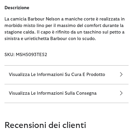
Descrizione
La camicia Barbour Nelson a maniche corte è realizzata in
morbido misto lino per il massimo del comfort durante la
stagione calda. Il capo è rifinito da un taschino sul petto a
sinistra e un'etichetta Barbour con lo scudo.
SKU: MSH5093TE52
Visualizza Le Informazioni Su Cura E Prodotto
Visualizza Le Informazioni Sulla Consegna
Recensioni dei clienti