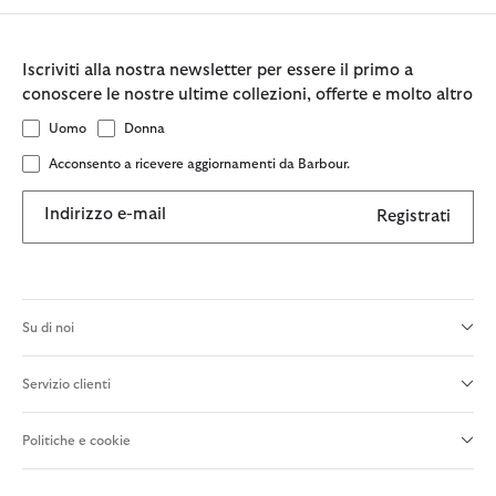
Iscriviti alla nostra newsletter per essere il primo a
conoscere le nostre ultime collezioni, offerte e molto altro
Uomo
Donna
Acconsento a ricevere aggiornamenti da Barbour.
Indirizzo e-mail
Registrati
Su di noi
Servizio clienti
Politiche e cookie