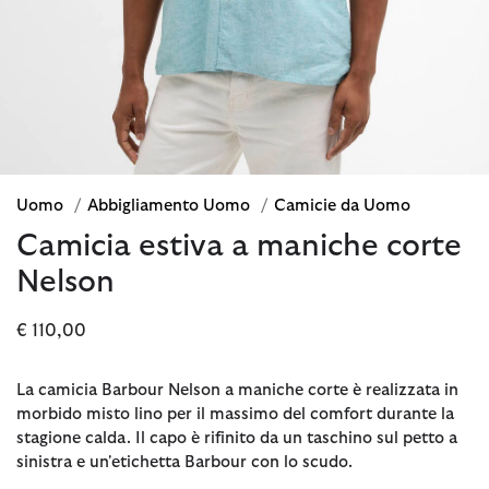
Uomo
/
Abbigliamento Uomo
/
Camicie da Uomo
Camicia estiva a maniche corte
Nelson
€ 110,00
La camicia Barbour Nelson a maniche corte è realizzata in
morbido misto lino per il massimo del comfort durante la
stagione calda. Il capo è rifinito da un taschino sul petto a
sinistra e un'etichetta Barbour con lo scudo.