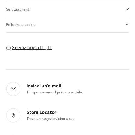
Servizio clienti
Politiche e cookie
Spedizione a
IT | IT
Inviaci un'e-mail
Ti risponderemo il prima possibile.
Store Locator
Trova un negozio vicino a te.