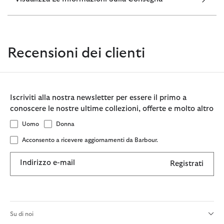
Recensioni dei clienti
Iscriviti alla nostra newsletter per essere il primo a
conoscere le nostre ultime collezioni, offerte e molto altro
Uomo
Donna
Acconsento a ricevere aggiornamenti da Barbour.
Indirizzo e-mail
Registrati
Su di noi