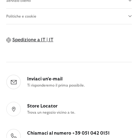
Servizio clienti
Politiche e cookie
Spedizione a
IT | IT
Inviaci un'e-mail
Ti risponderemo il prima possibile.
Store Locator
Trova un negozio vicino a te.
Chiamaci al numero +39 051 042 0151