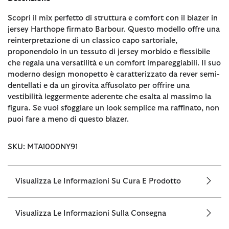
Scopri il mix perfetto di struttura e comfort con il blazer in
jersey Harthope firmato Barbour. Questo modello offre una
reinterpretazione di un classico capo sartoriale,
proponendolo in un tessuto di jersey morbido e flessibile
che regala una versatilità e un comfort impareggiabili. Il suo
moderno design monopetto è caratterizzato da rever semi-
dentellati e da un girovita affusolato per offrire una
vestibilità leggermente aderente che esalta al massimo la
figura. Se vuoi sfoggiare un look semplice ma raffinato, non
puoi fare a meno di questo blazer.
SKU: MTA1000NY91
Visualizza Le Informazioni Su Cura E Prodotto
Visualizza Le Informazioni Sulla Consegna