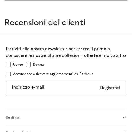
Recensioni dei clienti
Iscriviti alla nostra newsletter per essere il primo a
conoscere le nostre ultime collezioni, offerte e molto altro
Uomo
Donna
Acconsento a ricevere aggiornamenti da Barbour.
Indirizzo e-mail
Registrati
Su di noi