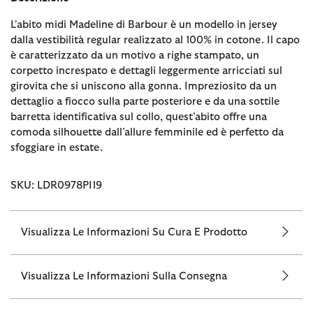
L'abito midi Madeline di Barbour è un modello in jersey
dalla vestibilità regular realizzato al 100% in cotone. Il capo
è caratterizzato da un motivo a righe stampato, un
corpetto increspato e dettagli leggermente arricciati sul
girovita che si uniscono alla gonna. Impreziosito da un
dettaglio a fiocco sulla parte posteriore e da una sottile
barretta identificativa sul collo, quest’abito offre una
comoda silhouette dall’allure femminile ed è perfetto da
sfoggiare in estate.
SKU: LDR0978PI19
Visualizza Le Informazioni Su Cura E Prodotto
Visualizza Le Informazioni Sulla Consegna