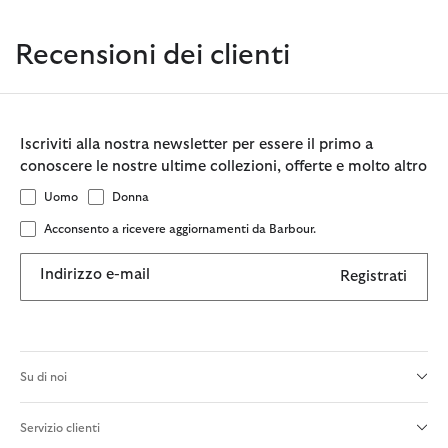
Recensioni dei clienti
Iscriviti alla nostra newsletter per essere il primo a
conoscere le nostre ultime collezioni, offerte e molto altro
Uomo
Donna
Acconsento a ricevere aggiornamenti da Barbour.
Indirizzo e-mail
Registrati
Su di noi
Servizio clienti