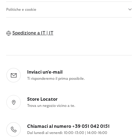
Politiche e cookie
Spedizione a
IT | IT
Inviaci un'e-mail
Ti risponderemo il prima possibile.
Store Locator
Trova un negozio vicino a te.
Chiamaci al numero +39 051 042 0151
Dal lunedì al venerdì: 10:00-13:00 | 14:00-16:00