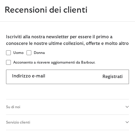
Recensioni dei clienti
Iscriviti alla nostra newsletter per essere il primo a
conoscere le nostre ultime collezioni, offerte e molto altro
Uomo
Donna
Acconsento a ricevere aggiornamenti da Barbour.
Indirizzo e-mail
Registrati
Su di noi
Servizio clienti