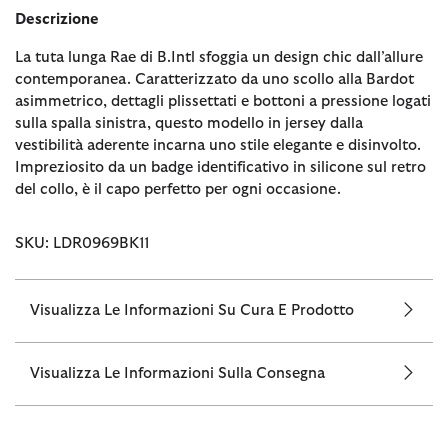
Descrizione
La tuta lunga Rae di B.Intl sfoggia un design chic dall’allure
contemporanea. Caratterizzato da uno scollo alla Bardot
asimmetrico, dettagli plissettati e bottoni a pressione logati
sulla spalla sinistra, questo modello in jersey dalla
vestibilità aderente incarna uno stile elegante e disinvolto.
Impreziosito da un badge identificativo in silicone sul retro
del collo, è il capo perfetto per ogni occasione.
SKU: LDR0969BK11
Visualizza Le Informazioni Su Cura E Prodotto
Visualizza Le Informazioni Sulla Consegna