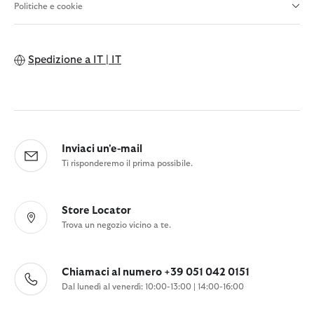
Politiche e cookie
Spedizione a
IT | IT
Inviaci un'e-mail
Ti risponderemo il prima possibile.
Store Locator
Trova un negozio vicino a te.
Chiamaci al numero +39 051 042 0151
Dal lunedì al venerdì: 10:00-13:00 | 14:00-16:00