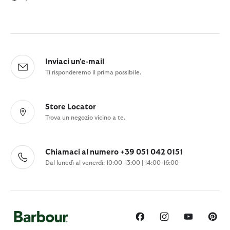
Inviaci un'e-mail
Ti risponderemo il prima possibile.
Store Locator
Trova un negozio vicino a te.
Chiamaci al numero +39 051 042 0151
Dal lunedì al venerdì: 10:00-13:00 | 14:00-16:00