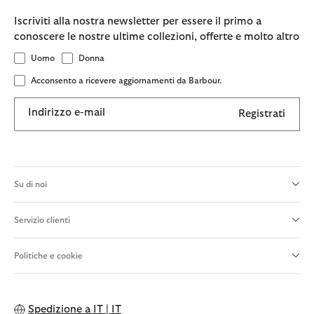
Iscriviti alla nostra newsletter per essere il primo a
conoscere le nostre ultime collezioni, offerte e molto altro
Uomo
Donna
Acconsento a ricevere aggiornamenti da Barbour.
Indirizzo e-mail
Registrati
Su di noi
Servizio clienti
Politiche e cookie
Spedizione a
IT | IT