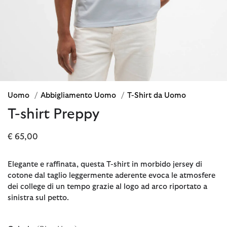
Uomo
/
Abbigliamento Uomo
/
T-Shirt da Uomo
T-shirt Preppy
€ 65,00
Elegante e raffinata, questa T-shirt in morbido jersey di
cotone dal taglio leggermente aderente evoca le atmosfere
dei college di un tempo grazie al logo ad arco riportato a
sinistra sul petto.