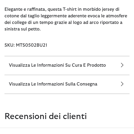
Elegante e raffinata, questa T-shirt in morbido jersey di
cotone dal taglio leggermente aderente evoca le atmosfere
dei college di un tempo grazie al logo ad arco riportato a
sinistra sul petto.
SKU: MTS0502BU21
Visualizza Le Informazioni Su Cura E Prodotto
Visualizza Le Informazioni Sulla Consegna
Recensioni dei clienti