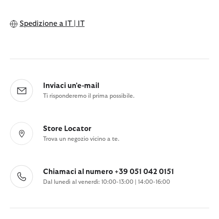
Spedizione a
IT | IT
Inviaci un'e-mail
Ti risponderemo il prima possibile.
Store Locator
Trova un negozio vicino a te.
Chiamaci al numero +39 051 042 0151
Dal lunedì al venerdì: 10:00-13:00 | 14:00-16:00