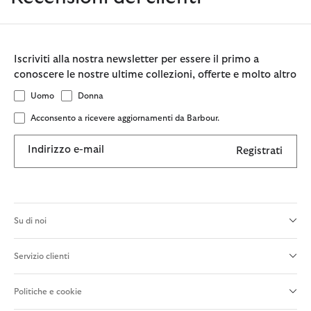
Iscriviti alla nostra newsletter per essere il primo a
conoscere le nostre ultime collezioni, offerte e molto altro
Uomo
Donna
Acconsento a ricevere aggiornamenti da Barbour.
Indirizzo e-mail
Registrati
Su di noi
Servizio clienti
Politiche e cookie