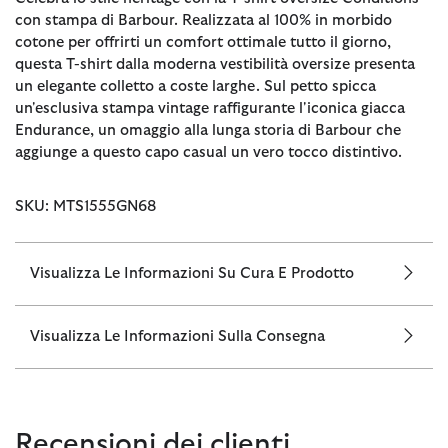
con stampa di Barbour. Realizzata al 100% in morbido
cotone per offrirti un comfort ottimale tutto il giorno,
questa T-shirt dalla moderna vestibilità oversize presenta
un elegante colletto a coste larghe. Sul petto spicca
un'esclusiva stampa vintage raffigurante l'iconica giacca
Endurance, un omaggio alla lunga storia di Barbour che
aggiunge a questo capo casual un vero tocco distintivo.
SKU: MTS1555GN68
Visualizza Le Informazioni Su Cura E Prodotto
Visualizza Le Informazioni Sulla Consegna
Recensioni dei clienti