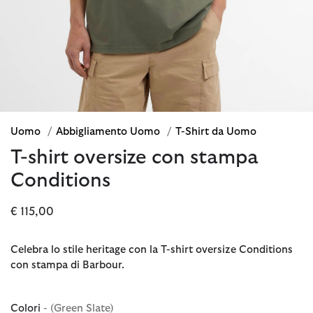
Uomo
/
Abbigliamento Uomo
/
T-Shirt da Uomo
T-shirt oversize con stampa
Conditions
€ 115,00
Celebra lo stile heritage con la T-shirt oversize Conditions
con stampa di Barbour.
Colori
- (Green Slate)