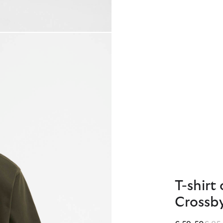
T-shirt
Crossb