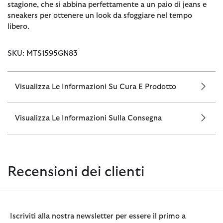
stagione, che si abbina perfettamente a un paio di jeans e
sneakers per ottenere un look da sfoggiare nel tempo
libero.
SKU: MTS1595GN83
Visualizza Le Informazioni Su Cura E Prodotto
Visualizza Le Informazioni Sulla Consegna
Recensioni dei clienti
Iscriviti alla nostra newsletter per essere il primo a