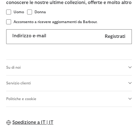
conoscere le nostre ultime collezioni, offerte e molto altro
Uomo
Donna
Acconsento a ricevere aggiornamenti da Barbour.
Indirizzo e-mail
Registrati
Su di noi
Servizio clienti
Politiche e cookie
Spedizione a
IT | IT