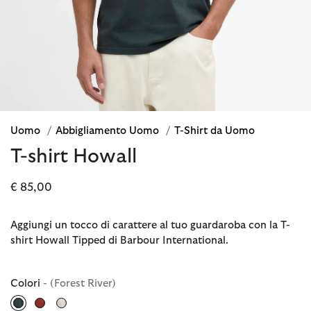
Uomo
/
Abbigliamento Uomo
/
T-Shirt da Uomo
T-shirt Howall
€ 85,00
Aggiungi un tocco di carattere al tuo guardaroba con la T-
shirt Howall Tipped di Barbour International.
Colori
- (Forest River)