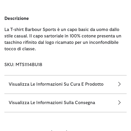
Descrizione
La T-shirt Barbour Sports è un capo basic da uomo dallo
stile casual. Il capo sartoriale in 100% cotone presenta un
taschino rifinito dal logo ricamato per un inconfondibile
tocco di classe.
SKU: MTS1114BU18
Visualizza Le Informazioni Su Cura E Prodotto
Visualizza Le Informazioni Sulla Consegna