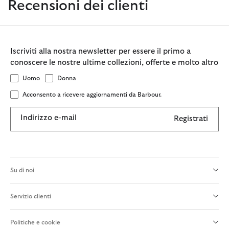
Recensioni dei clienti
Iscriviti alla nostra newsletter per essere il primo a
conoscere le nostre ultime collezioni, offerte e molto altro
Uomo
Donna
Acconsento a ricevere aggiornamenti da Barbour.
Indirizzo e-mail
Registrati
Su di noi
Servizio clienti
Politiche e cookie