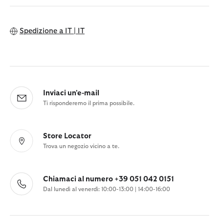
Spedizione a
IT | IT
Inviaci un'e-mail
Ti risponderemo il prima possibile.
Store Locator
Trova un negozio vicino a te.
Chiamaci al numero +39 051 042 0151
Dal lunedì al venerdì: 10:00-13:00 | 14:00-16:00