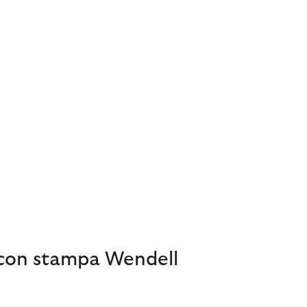
 con stampa Wendell