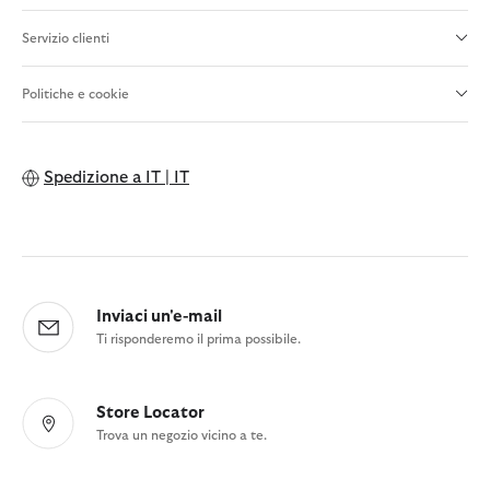
Servizio clienti
Politiche e cookie
Spedizione a
IT | IT
Inviaci un'e-mail
Ti risponderemo il prima possibile.
Store Locator
Trova un negozio vicino a te.